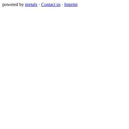
powered by
pretalx
·
Contact us
·
Imprint