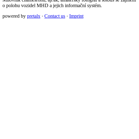
o polohu vozidel MHD a jejich informační systém.
powered by
pretalx
·
Contact us
·
Imprint